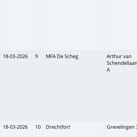
18-03-2026
9
MFA De Scheg
Arthur van
Schendellaan
A
18-03-2026
10
Drechtfort
Grevelingen 